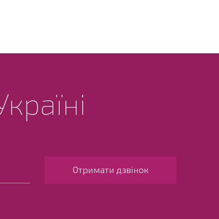
Україні