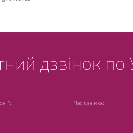
ний дзвінок по 