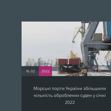
16. 02
2022
Морські порти України збільшили
кількість оброблених суден у січні
2022