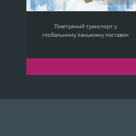
Повітряний транспорт у
глобальному ланцюжку поставок