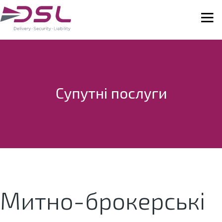
Супутні послуги
Митно-брокерські