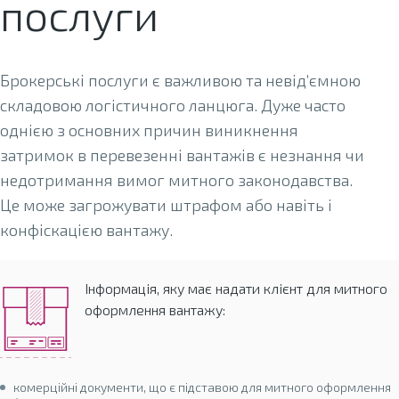
послуги
Брокерські послуги є важливою та невід’ємною
складовою логістичного ланцюга. Дуже часто
однією з основних причин виникнення
затримок в перевезенні вантажів є незнання чи
недотримання вимог митного законодавства.
Це може загрожувати штрафом або навіть і
конфіскацією вантажу.
Інформація, яку має надати клієнт для митного
оформлення вантажу:
комерційні документи, що є підставою для митного оформлення