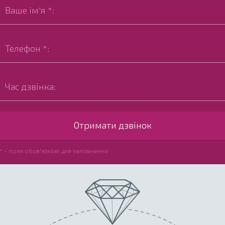
* - поля обов'язкові для заповнення