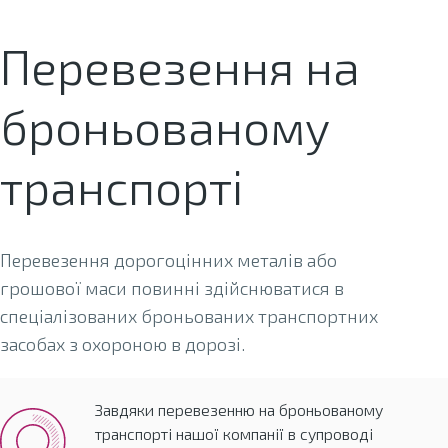
Перевезення на
броньованому
транспорті
Перевезення дорогоцінних металів або
грошової маси повинні здійснюватися в
спеціалізованих броньованих транспортних
засобах з охороною в дорозі.
Завдяки перевезенню на броньованому
транспорті нашої компанії в супроводі