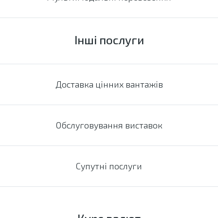
Інші послуги
Доставка цінних вантажів
Обслуговування виставок
Супутні послуги