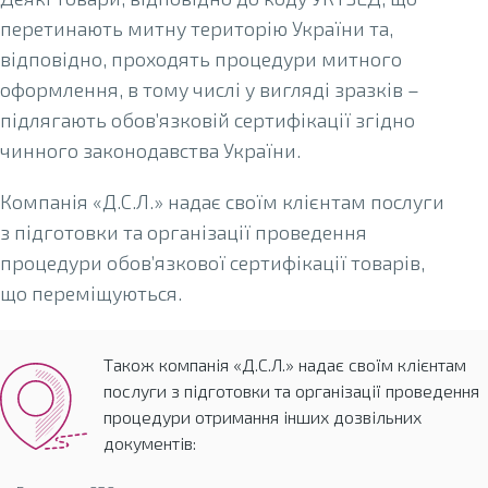
перетинають митну територію України та,
відповідно, проходять процедури митного
оформлення, в тому числі у вигляді зразків –
підлягають обов’язковій сертифікації згідно
чинного законодавства України.
Компанія «Д.С.Л.» надає своїм клієнтам послуги
з підготовки та організації проведення
процедури обов’язкової сертифікації товарів,
що переміщуються.
Також компанія «Д.С.Л.» надає своїм клієнтам
послуги з підготовки та організації проведення
процедури отримання інших дозвільних
документів: