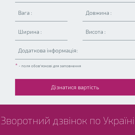
*
- поля обов'язкові для заповнення
Зворотний дзвінок по Україні