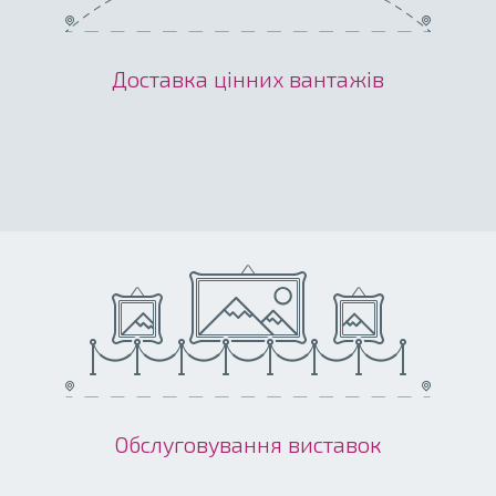
Доставка цінних вантажів
Обслуговування виставок