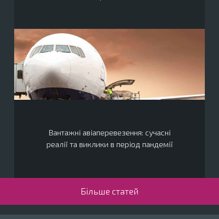
Вантажні авіаперевезення: сучасні
реалії та виклики в період пандемії
Більше статей