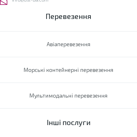
Перевезення
Авіаперевезення
Морські контейнерні перевезення
Мультимодальні перевезення
Інші послуги