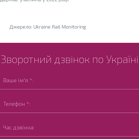
Джерело: Ukraine Rail Monitoring
Зворотний дзвінок по Україні