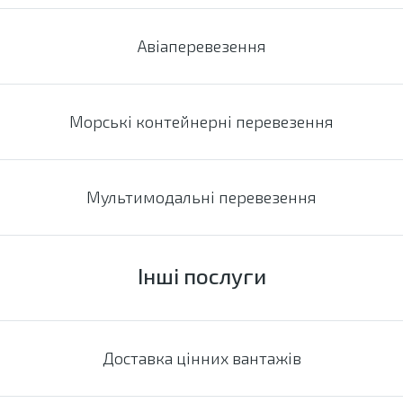
Авіаперевезення
Морські контейнерні перевезення
Мультимодальні перевезення
Інші послуги
Доставка цінних вантажів