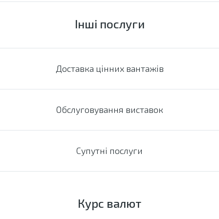
Інші послуги
Доставка цінних вантажів
Обслуговування виставок
Супутні послуги
Курс валют