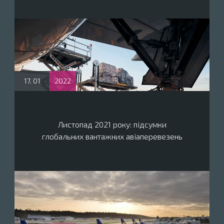
17. 01
2022
Листопад 2021 року: підсумки
глобальних вантажних авіаперевезень