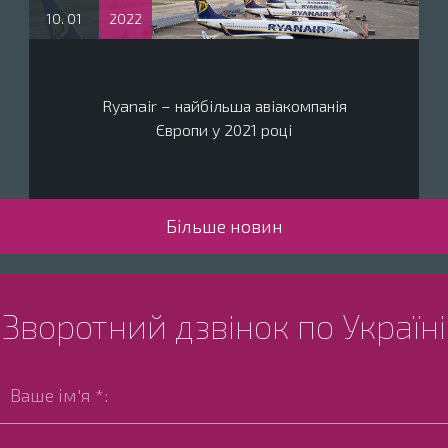
10. 01
2022
Ryanair – найбільша авіакомпанія
Європи у 2021 році
Більше новин
Зворотний дзвінок по Україні