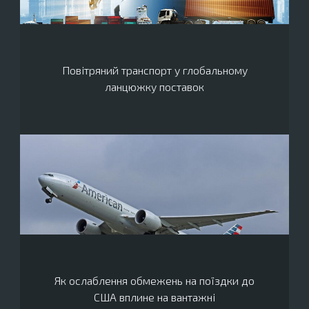
Повітряний транспорт у глобальному
ланцюжку поставок
Як ослаблення обмежень на поїздки до
США вплине на вантажні