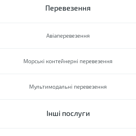
Перевезення
Авіаперевезення
Морські контейнерні перевезення
Мультимодальні перевезення
Інші послуги