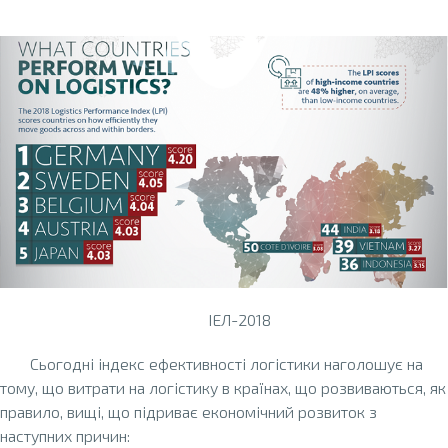
ІЕЛ-2018
Сьогодні індекс ефективності логістики наголошує на
тому, що витрати на логістику в країнах, що розвиваються, як
правило, вищі, що підриває економічний розвиток з
наступних причин: