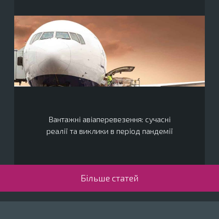
Вантажні авіаперевезення: сучасні
реалії та виклики в період пандемії
Більше статей