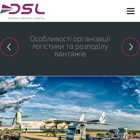
Особливості організації
логістики та розподілу
вантажів