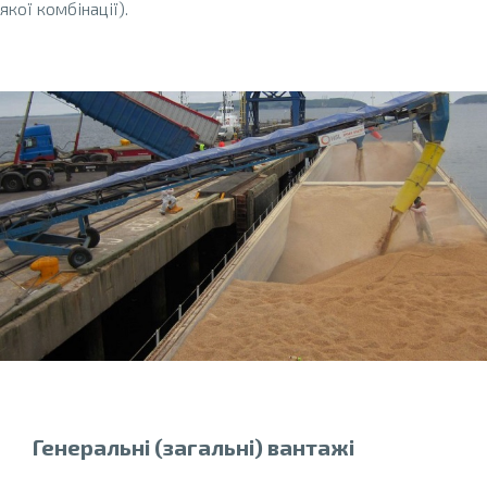
якої комбінації).
Генеральні (загальні) вантажі