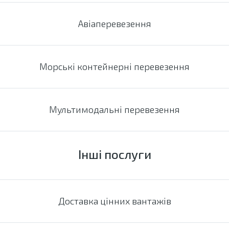
Авіаперевезення
Морські контейнерні перевезення
Мультимодальні перевезення
Інші послуги
Доставка цінних вантажів