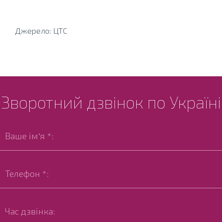
Джерело: ЦТС
Зворотний дзвінок по Україні