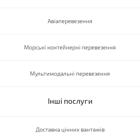
Авіаперевезення
Морські контейнерні перевезення
Мультимодальні перевезення
Інші послуги
Доставка цінних вантажів