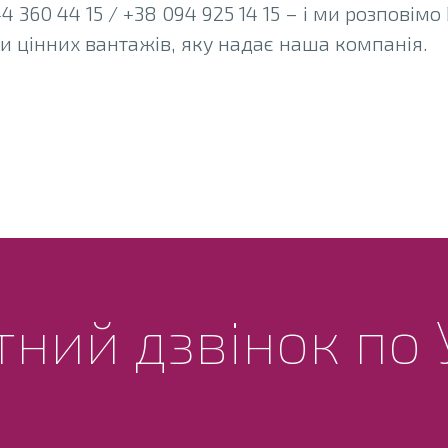
 360 44 15 / +38 094 925 14 15 – і ми розповімо
и цінних вантажів, яку надає наша компанія.
ний дзвінок по 