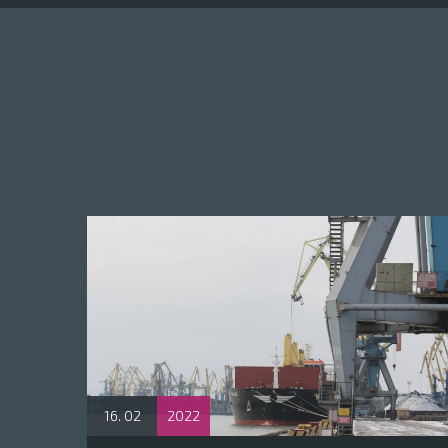
16. 02
2022