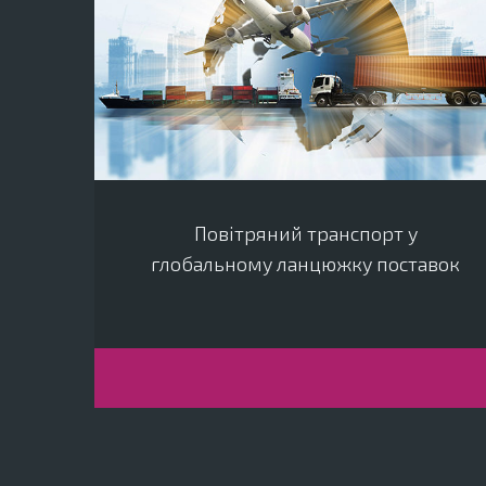
Повітряний транспорт у
глобальному ланцюжку поставок