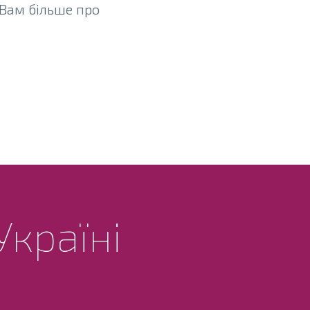
 Вам більше про
Україні