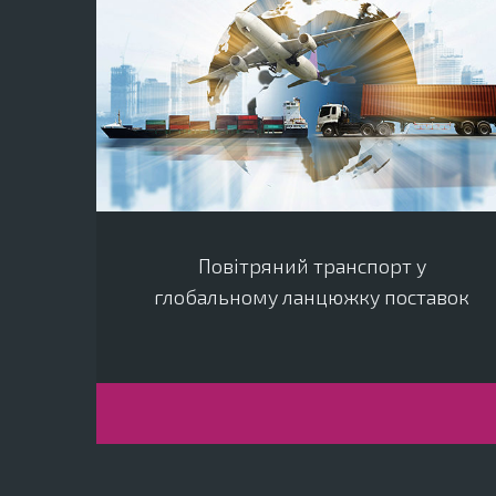
Повітряний транспорт у
глобальному ланцюжку поставок