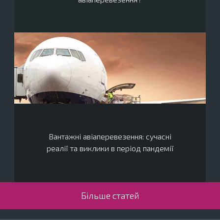
Вантажні авіаперевезення: сучасні
реалії та виклики в період пандемії
Більше статей