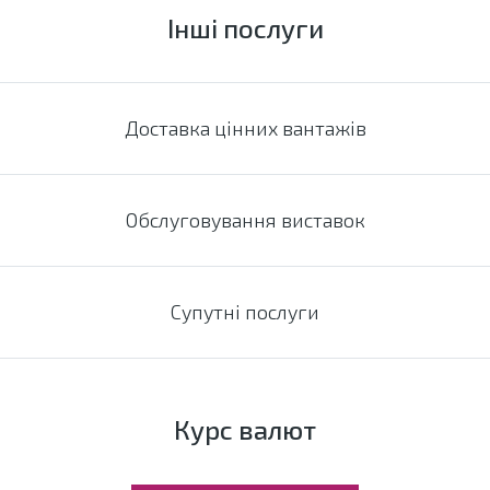
Інші послуги
Доставка цінних вантажів
Обслуговування виставок
Супутні послуги
Курс валют