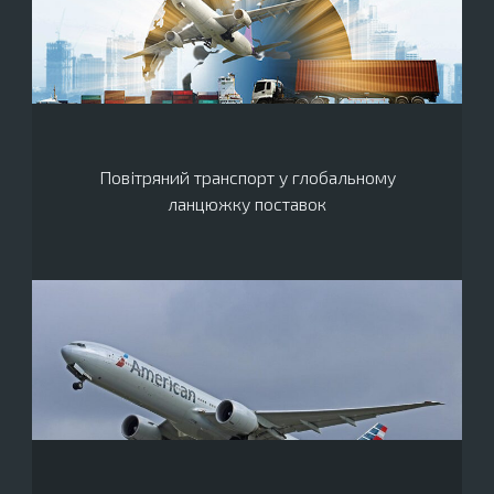
Повітряний транспорт у глобальному
ланцюжку поставок