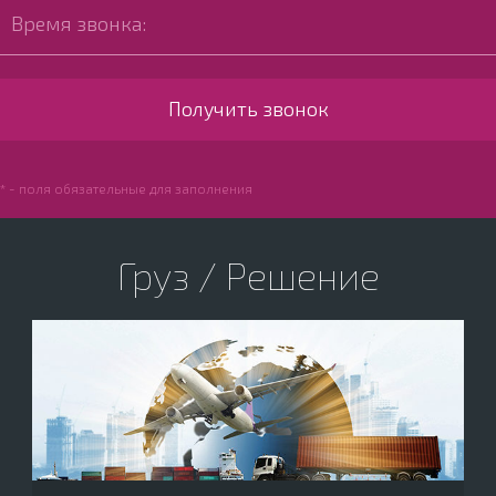
* - поля обязательные для заполнения
Груз / Решение