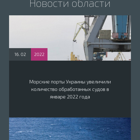
Новости области
16. 02
2022
Морские порты Украины увеличили
количество обработанных судов в
январе 2022 года