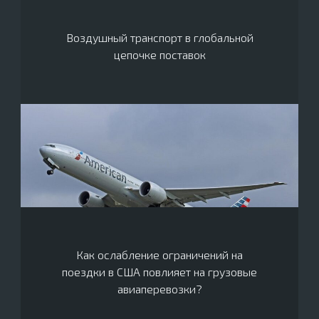
Воздушный транспорт в глобальной
цепочке поставок
Как ослабление ограничений на
поездки в США повлияет на грузовые
авиаперевозки?