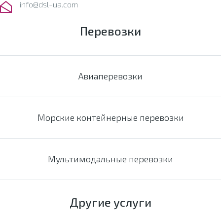
info@dsl-ua.com
Перевозки
Авиаперевозки
Морские контейнерные перевозки
Мультимодальные перевозки
Другие услуги