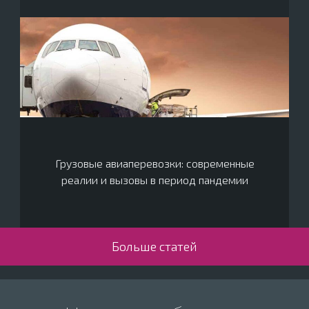
Грузовые авиаперевозки: современные
реалии и вызовы в период пандемии
Больше статей