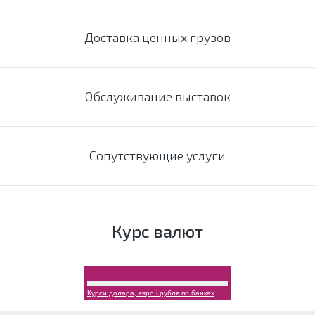
Доставка ценных грузов
Обслуживание выставок
Сопутствующие услуги
Курс валют
Курси долара, євро і рубля по банках