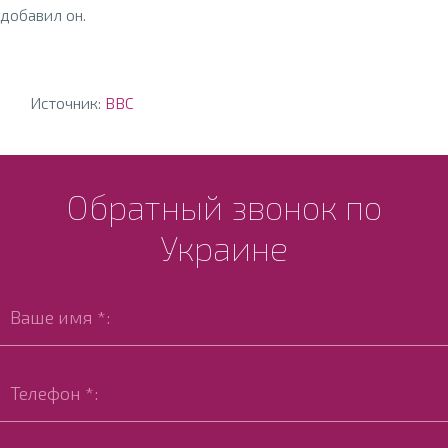
добавил он.
Источник:
ВВС
Обратный звонок по
Украине