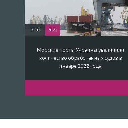
16. 02
2022
Морские порты Украины увеличили
количество обработанных судов в
январе 2022 года