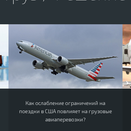
Как ослабление ограничений на
поездки в США повлияет на грузовые
авиаперевозки?