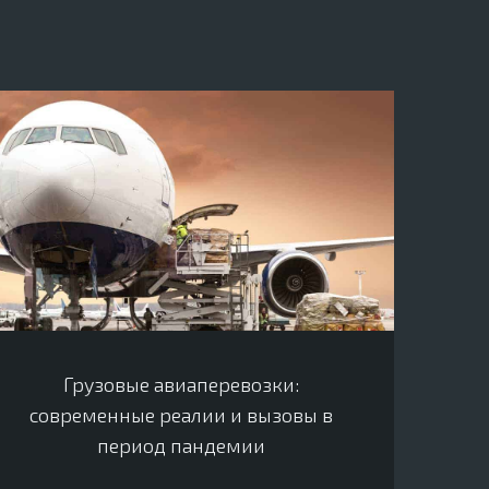
Грузовые авиаперевозки:
современные реалии и вызовы в
период пандемии