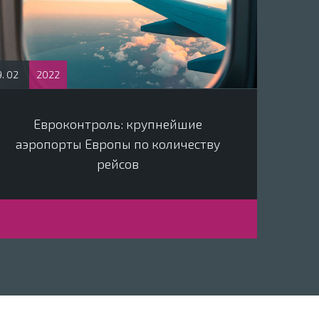
. 02
2022
Евроконтроль: крупнейшие
аэропорты Европы по количеству
рейсов