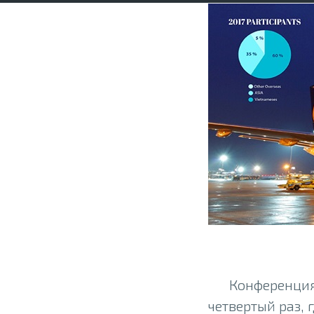
Конференция 
четвертый раз, 