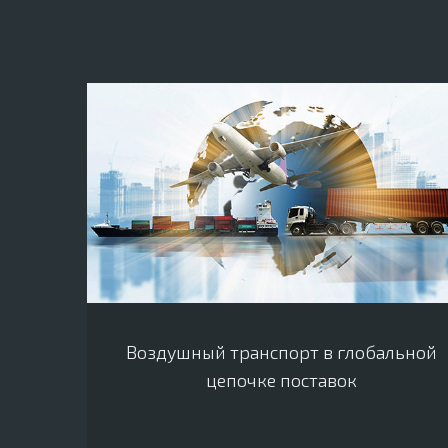
Воздушный транспорт в глобальной
цепочке поставок