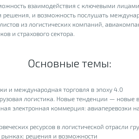
можность взаимодействия с ключевыми лицами
решения, и возможность послушать междуна
листов из логистических компаний, авиакомпа
ков и страхового сектора.
Основные темы:
ки и международная торговля в эпоху 4.0
рузовая логистика. Новые тенденции — новые 
ая электронная коммерция: авиаперевозки н
веческих ресурсов в логистической отрасли гр
 рынках: решения и возможности